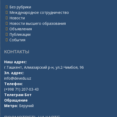
Без рубрики
Международное сотрудничество
Новости
Новости высшего образования
Объявления
Публикации
События
КОНТАКТЫ
Наш адрес:
г.Ташкент, Алмазарский р-н, ул.2-Чимбоя, 96
Эл. адрес:
info@devedu.uz
Телефон:
(+998 71) 207-03-43
Телеграм Бот
Обращение
Метро:
Беруний