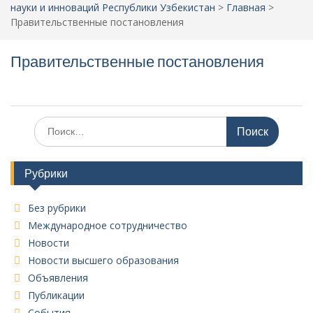
науки и инноваций Республики Узбекистан
>
Главная
>
Правительственные постановления
Правительственные постановления
Поиск
по:
Рубрики
Без рубрики
Международное сотрудничество
Новости
Новости высшего образования
Объявления
Публикации
События