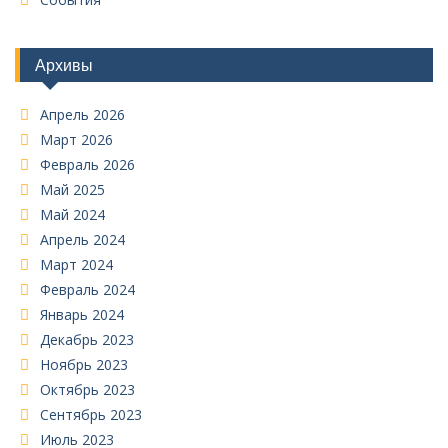
Архивы
Апрель 2026
Март 2026
Февраль 2026
Май 2025
Май 2024
Апрель 2024
Март 2024
Февраль 2024
Январь 2024
Декабрь 2023
Ноябрь 2023
Октябрь 2023
Сентябрь 2023
Июль 2023