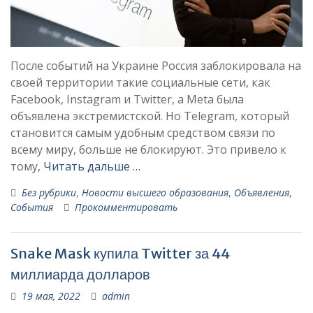
После событий на Украине Россия заблокировала на
своей территории такие социальные сети, как
Facebook, Instagram и Twitter, а Meta была
объявлена ​​экстремистской. Но Telegram, который
становится самым удобным средством связи по
всему миру, больше не блокируют. Это привело к
тому,
Читать дальше …
Без рубрики
,
Новости высшего образования
,
Объявления
,
События
Прокомментировать
Snake Mask купила Twitter за 44
миллиарда долларов
19 мая, 2022
admin