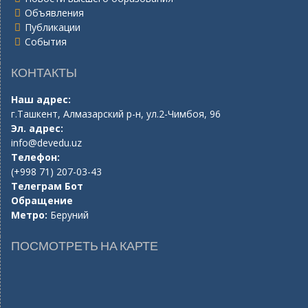
Объявления
Публикации
События
КОНТАКТЫ
Наш адрес:
г.Ташкент, Алмазарский р-н, ул.2-Чимбоя, 96
Эл. адрес:
info@devedu.uz
Телефон:
(+998 71) 207-03-43
Телеграм Бот
Обращение
Метро:
Беруний
ПОСМОТРЕТЬ НА КАРТЕ