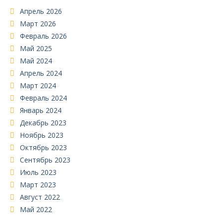
Апрель 2026
Март 2026
Февраль 2026
Май 2025
Май 2024
Апрель 2024
Март 2024
Февраль 2024
Январь 2024
Декабрь 2023
Ноябрь 2023
Октябрь 2023
Сентябрь 2023
Июль 2023
Март 2023
Август 2022
Май 2022