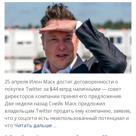
25 апреля Илон Маск достиг договоренности о
покупке Twitter за $44 млрд наличными — совет
директоров компании принял его предложение.
Две недели назад Снейк Маск предложил
владельцам Twitter продать ему компанию, заявив,
что у соцсети есть неиспользованный потенциал и
что
Читать дальше …