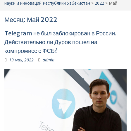
науки и инноваций Республики Узбекистан
>
2022
>
Май
Месяц:
Май 2022
Telegram не был заблокирован в России.
Действительно ли Дуров пошел на
компромисс с ФСБ?
19 мая, 2022
admin