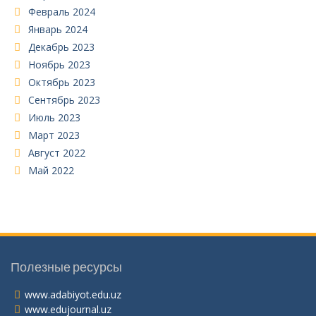
Февраль 2024
Январь 2024
Декабрь 2023
Ноябрь 2023
Октябрь 2023
Сентябрь 2023
Июль 2023
Март 2023
Август 2022
Май 2022
Полезные ресурсы
www.adabiyot.edu.uz
www.edujournal.uz