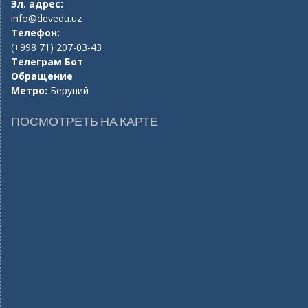
Эл. адрес:
info@devedu.uz
Телефон:
(+998 71) 207-03-43
Телеграм Бот
Обращение
Метро:
Беруний
ПОСМОТРЕТЬ НА КАРТЕ