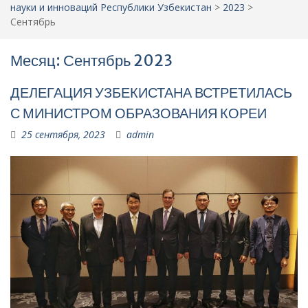
науки и инноваций Республики Узбекистан
>
2023
>
Сентябрь
Месяц:
Сентябрь 2023
ДЕЛЕГАЦИЯ УЗБЕКИСТАНА ВСТРЕТИЛАСЬ
С МИНИСТРОМ ОБРАЗОВАНИЯ КОРЕИ
25 сентября, 2023
admin