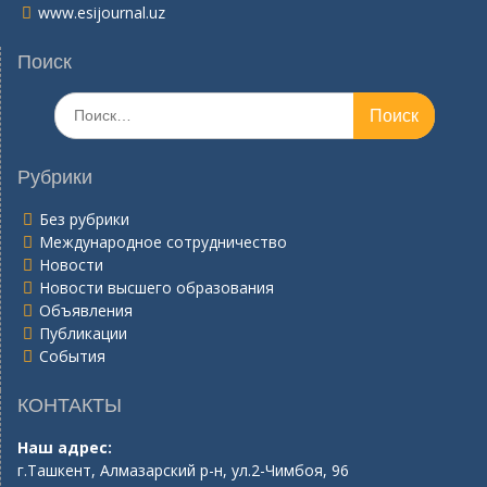
www.esijournal.uz
Поиск
Поиск
по:
Рубрики
Без рубрики
Международное сотрудничество
Новости
Новости высшего образования
Объявления
Публикации
События
КОНТАКТЫ
Наш адрес:
г.Ташкент, Алмазарский р-н, ул.2-Чимбоя, 96