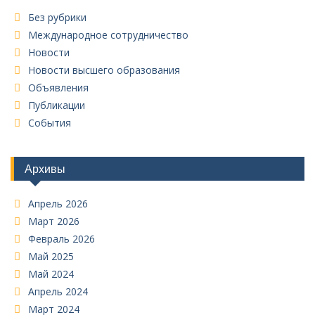
Без рубрики
Международное сотрудничество
Новости
Новости высшего образования
Объявления
Публикации
События
Архивы
Апрель 2026
Март 2026
Февраль 2026
Май 2025
Май 2024
Апрель 2024
Март 2024