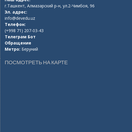
г.Ташкент, Алмазарский р-н, ул.2-Чимбоя, 96
Эл. адрес:
info@devedu.uz
Телефон:
(+998 71) 207-03-43
Телеграм Бот
Обращение
Метро:
Беруний
ПОСМОТРЕТЬ НА КАРТЕ