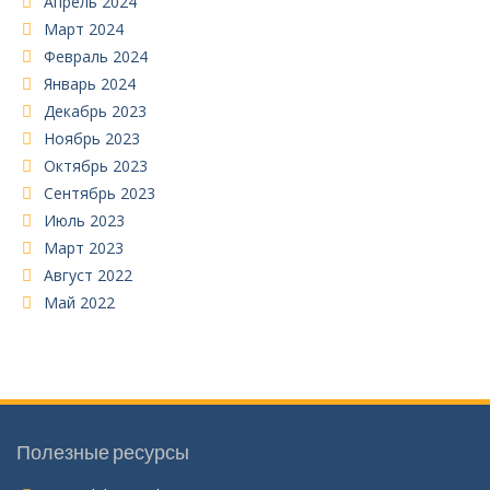
Апрель 2024
Март 2024
Февраль 2024
Январь 2024
Декабрь 2023
Ноябрь 2023
Октябрь 2023
Сентябрь 2023
Июль 2023
Март 2023
Август 2022
Май 2022
Полезные ресурсы