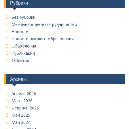
Рубрики
Без рубрики
Международное сотрудничество
Новости
Новости высшего образования
Объявления
Публикации
События
Архивы
Апрель 2026
Март 2026
Февраль 2026
Май 2025
Май 2024