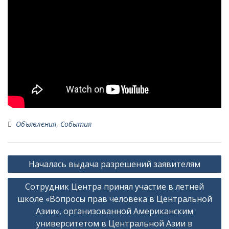
Объявления
,
События
Навигация
Началась выдача разрешений заявителям
по
Сотрудник Центра принял участие в летней
записям
школе «Вопросы прав человека в Центральной
Азии», организованной Американским
университетом в Центральной Азии в