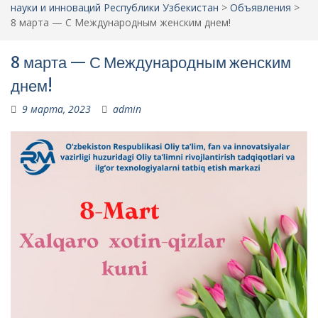
науки и инноваций Республики Узбекистан
>
Объявления
>
8 марта — С Международным женским днем!
8 марта — С Международным женским
днем!
9 марта, 2023
admin