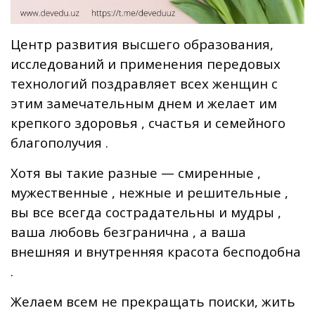
Центр развития высшего образования,
исследований и применения передовых
технологий поздравляет всех женщин с
этим замечательным днем и желает им
крепкого здоровья , счастья и семейного
благополучия .
Хотя вы такие разные — смиренные ,
мужественные , нежные и решительные ,
вы все всегда сострадательны и мудры ,
ваша любовь безгранична , а ваша
внешняя и внутренняя красота бесподобна
.
Желаем всем не прекращать поиски, жить