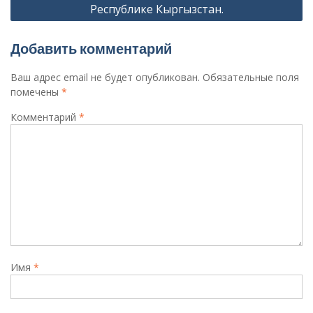
Республике Кыргызстан.
Добавить комментарий
Ваш адрес email не будет опубликован.
Обязательные поля
помечены
*
Комментарий
*
Имя
*