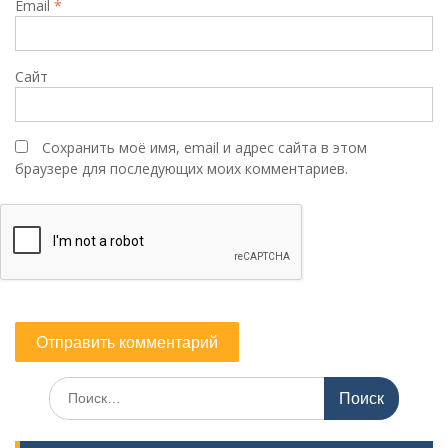
Email
*
Сайт
Сохранить моё имя, email и адрес сайта в этом
браузере для последующих моих комментариев.
Поиск
по: