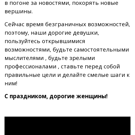
в погоне за новостями, покорять новые
вершины.
Сейчас время безграничных возможностей,
поэтому, наши дорогие девушки,
пользуйтесь открывшимися
возможностями, будьте самостоятельными
мыслителями , будьте зрелыми
профессионалами , ставьте перед собой
правильные цели и делайте смелые шаги к
ним!
С праздником, дорогие женщины!