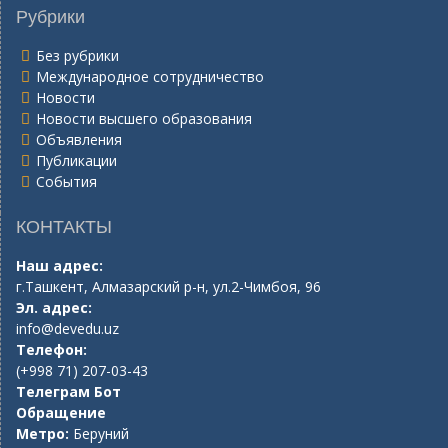
Рубрики
Без рубрики
Международное сотрудничество
Новости
Новости высшего образования
Объявления
Публикации
События
КОНТАКТЫ
Наш адрес:
г.Ташкент, Алмазарский р-н, ул.2-Чимбоя, 96
Эл. адрес:
info@devedu.uz
Телефон:
(+998 71) 207-03-43
Телеграм Бот
Обращение
Метро:
Беруний