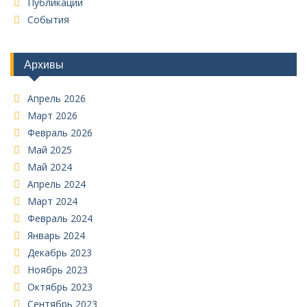
Публикации
События
Архивы
Апрель 2026
Март 2026
Февраль 2026
Май 2025
Май 2024
Апрель 2024
Март 2024
Февраль 2024
Январь 2024
Декабрь 2023
Ноябрь 2023
Октябрь 2023
Сентябрь 2023