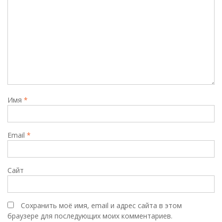
Имя
*
Email
*
Сайт
Сохранить моё имя, email и адрес сайта в этом
браузере для последующих моих комментариев.