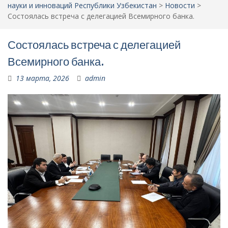
науки и инноваций Республики Узбекистан
>
Новости
>
Состоялась встреча с делегацией Всемирного банка.
Состоялась встреча с делегацией
Всемирного банка.
13 марта, 2026
admin