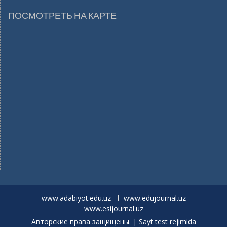
ПОСМОТРЕТЬ НА КАРТЕ
www.adabiyot.edu.uz
www.edujournal.uz
www.esijournal.uz
Авторские права защищены. | Sayt test rejimida