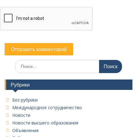
Поиск
по:
Рубрики
Без рубрики
Международное сотрудничество
Новости
Новости высшего образования
Объявления