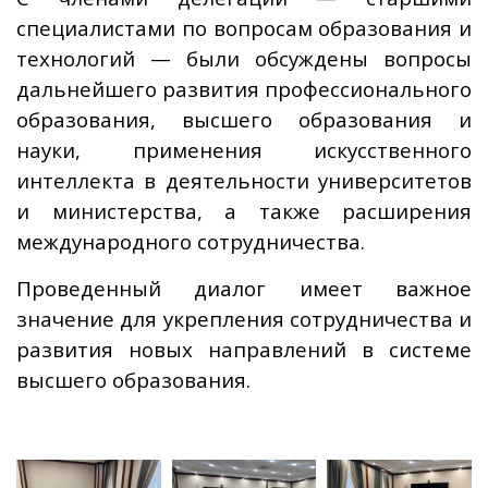
специалистами по вопросам образования и
технологий — были обсуждены вопросы
дальнейшего развития профессионального
образования, высшего образования и
науки, применения искусственного
интеллекта в деятельности университетов
и министерства, а также расширения
международного сотрудничества.
Проведенный диалог имеет важное
значение для укрепления сотрудничества и
развития новых направлений в системе
высшего образования.