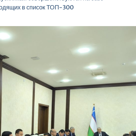
ходящих в список ТОП-300