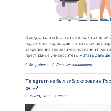
В ходе анализа было отмечено, что одной 
подготовке кадров, является наличие разр
закрепление теоретических знаний практи
престижные университеты
Читать дальше
Без рубрики
Прокомментировать
Telegram не был заблокирован в Рос
ФСБ?
19 мая, 2022
admin