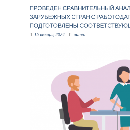
ПРОВЕДЕН СРАВНИТЕЛЬНЫЙ АНАЛ
ЗАРУБЕЖНЫХ СТРАН С РАБОТОДАТ
ПОДГОТОВЛЕНЫ СООТВЕТСТВУЮ
15 января, 2024
admin