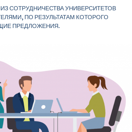
ИЗ СОТРУДНИЧЕСТВА УНИВЕРСИТЕТОВ
ЕЛЯМИ, ПО РЕЗУЛЬТАТАМ КОТОРОГО
ЩИЕ ПРЕДЛОЖЕНИЯ.