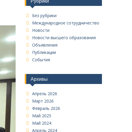
Рубрики
Без рубрики
Международное сотрудничество
Новости
Новости высшего образования
Объявления
Публикации
События
Архивы
Апрель 2026
Март 2026
Февраль 2026
Май 2025
Май 2024
Апрель 2024