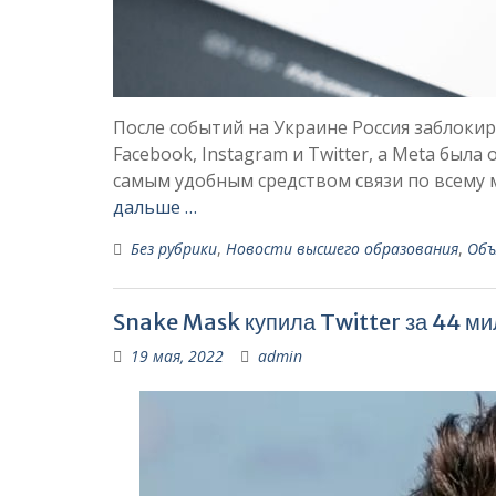
После событий на Украине Россия заблокир
Facebook, Instagram и Twitter, а Meta была
самым удобным средством связи по всему 
дальше …
Без рубрики
,
Новости высшего образования
,
Объ
Snake Mask купила Twitter за 44 м
19 мая, 2022
admin