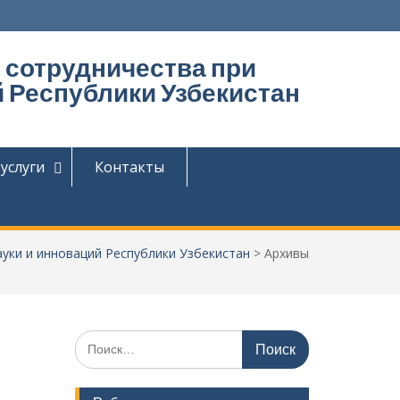
 сотрудничества при
 Республики Узбекистан
услуги
Контакты
уки и инноваций Республики Узбекистан
>
Архивы
Поиск
по: