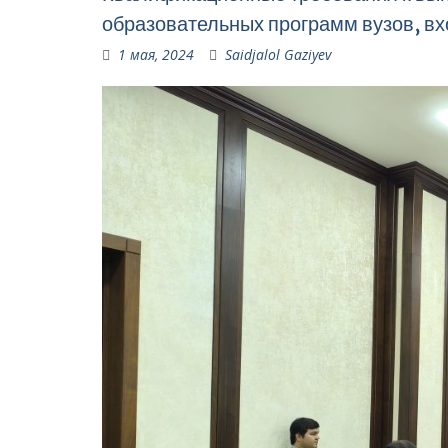
образовательных программ вузов, в
1 мая, 2024
Saidjalol Gaziyev