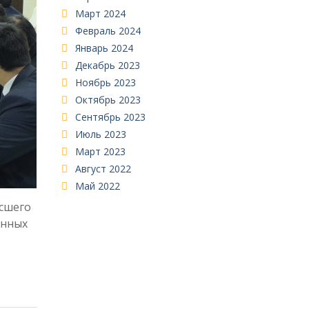
Март 2024
Февраль 2024
Январь 2024
Декабрь 2023
Ноябрь 2023
Октябрь 2023
Сентябрь 2023
Июль 2023
Март 2023
Август 2022
Май 2022
ысшего
онных