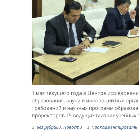
1 мая текущего года в Центре исследован
образования, науки и инноваций был орг
требований и научных программ образова
проректоров 15 ведущих высших учебных 
Без рубрики
,
Новости
Прокомментировать