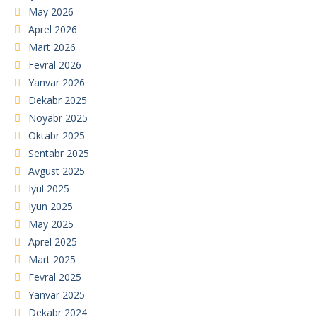
May 2026
Aprel 2026
Mart 2026
Fevral 2026
Yanvar 2026
Dekabr 2025
Noyabr 2025
Oktabr 2025
Sentabr 2025
Avgust 2025
Iyul 2025
Iyun 2025
May 2025
Aprel 2025
Mart 2025
Fevral 2025
Yanvar 2025
Dekabr 2024