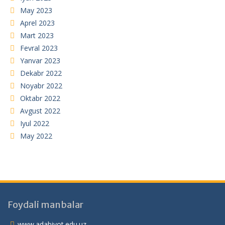
May 2023
Aprel 2023
Mart 2023
Fevral 2023
Yanvar 2023
Dekabr 2022
Noyabr 2022
Oktabr 2022
Avgust 2022
Iyul 2022
May 2022
Foydali manbalar
www.adabiyot.edu.uz