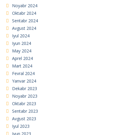
Noyabr 2024
Oktabr 2024
Sentabr 2024
Avgust 2024
Iyul 2024
Iyun 2024
May 2024
Aprel 2024
Mart 2024
Fevral 2024
Yanvar 2024
Dekabr 2023
Noyabr 2023
Oktabr 2023
Sentabr 2023
Avgust 2023
Iyul 2023
Iyun 2023