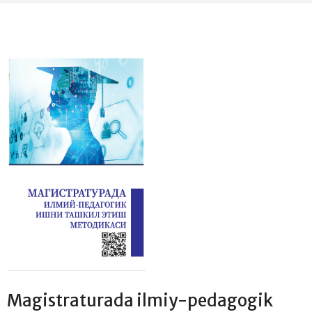
Magistraturada ilmiy-pedagogik