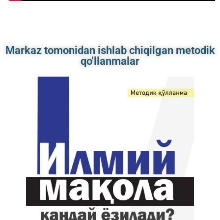
Markaz tomonidan ishlab chiqilgan metodik
qo'llanmalar