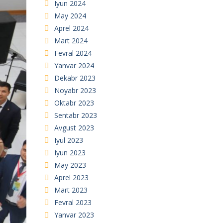
Iyun 2024
May 2024
Aprel 2024
Mart 2024
Fevral 2024
Yanvar 2024
Dekabr 2023
Noyabr 2023
Oktabr 2023
Sentabr 2023
Avgust 2023
Iyul 2023
Iyun 2023
May 2023
Aprel 2023
Mart 2023
Fevral 2023
Yanvar 2023