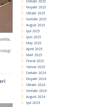
Dekabr 2025
Noyabr 2025
Oktabr 2025
Sentabr 2025
Avgust 2025
Iyul 2025
Iyun 2025
sadida,
May 2025
Aprel 2025
mizdagi
Mart 2025
Fevral 2025
Yanvar 2025
Dekabr 2024
Noyabr 2024
ari
Oktabr 2024
Sentabr 2024
Avgust 2024
Iyul 2024