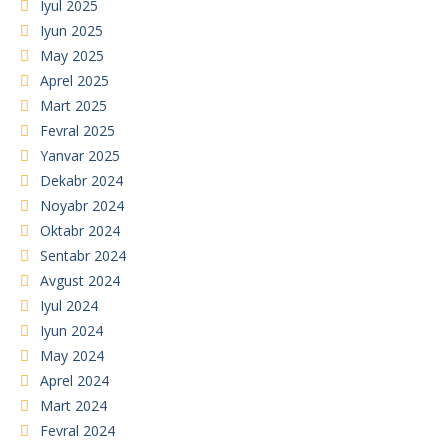
Iyul 2025
Iyun 2025
May 2025
Aprel 2025
Mart 2025
Fevral 2025
Yanvar 2025
Dekabr 2024
Noyabr 2024
Oktabr 2024
Sentabr 2024
Avgust 2024
Iyul 2024
Iyun 2024
May 2024
Aprel 2024
Mart 2024
Fevral 2024