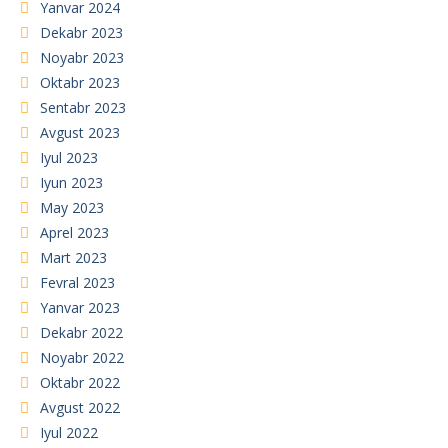
Yanvar 2024
Dekabr 2023
Noyabr 2023
Oktabr 2023
Sentabr 2023
Avgust 2023
Iyul 2023
Iyun 2023
May 2023
Aprel 2023
Mart 2023
Fevral 2023
Yanvar 2023
Dekabr 2022
Noyabr 2022
Oktabr 2022
Avgust 2022
Iyul 2022