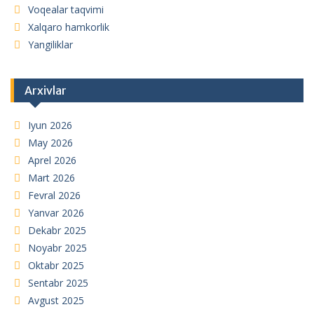
Voqealar taqvimi
Xalqaro hamkorlik
Yangiliklar
Arxivlar
Iyun 2026
May 2026
Aprel 2026
Mart 2026
Fevral 2026
Yanvar 2026
Dekabr 2025
Noyabr 2025
Oktabr 2025
Sentabr 2025
Avgust 2025