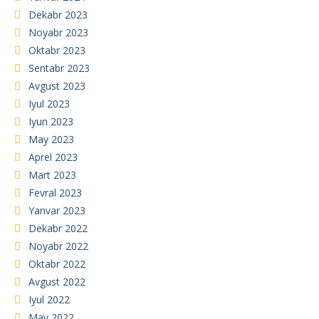
Dekabr 2023
Noyabr 2023
Oktabr 2023
Sentabr 2023
Avgust 2023
Iyul 2023
Iyun 2023
May 2023
Aprel 2023
Mart 2023
Fevral 2023
Yanvar 2023
Dekabr 2022
Noyabr 2022
Oktabr 2022
Avgust 2022
Iyul 2022
May 2022