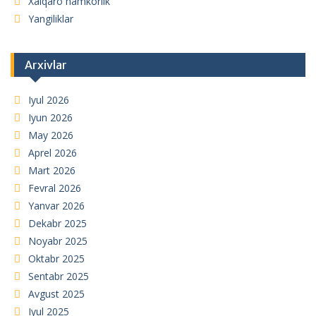
Xalqaro hamkorlik
Yangiliklar
Arxivlar
Iyul 2026
Iyun 2026
May 2026
Aprel 2026
Mart 2026
Fevral 2026
Yanvar 2026
Dekabr 2025
Noyabr 2025
Oktabr 2025
Sentabr 2025
Avgust 2025
Iyul 2025