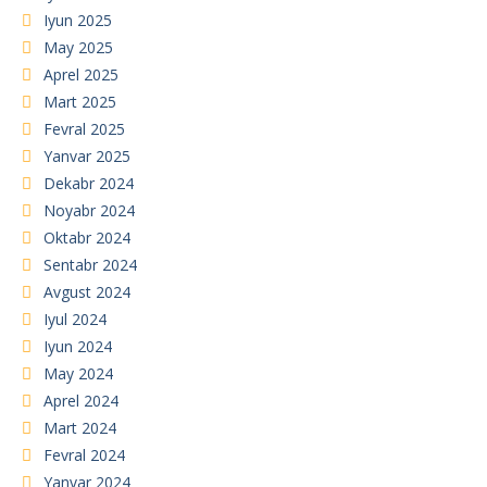
Iyun 2025
May 2025
Aprel 2025
Mart 2025
Fevral 2025
Yanvar 2025
Dekabr 2024
Noyabr 2024
Oktabr 2024
Sentabr 2024
Avgust 2024
Iyul 2024
Iyun 2024
May 2024
Aprel 2024
Mart 2024
Fevral 2024
Yanvar 2024