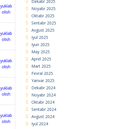
Dekabr 2025
yuklab
Noyabr 2025
olish
Oktabr 2025
Sentabr 2025
Avgust 2025
yuklab
Iyul 2025
olish
Iyun 2025
May 2025
Aprel 2025
yuklab
Mart 2025
olish
Fevral 2025
Yanvar 2025
Dekabr 2024
yuklab
olish
Noyabr 2024
Oktabr 2024
Sentabr 2024
yuklab
Avgust 2024
olish
Iyul 2024