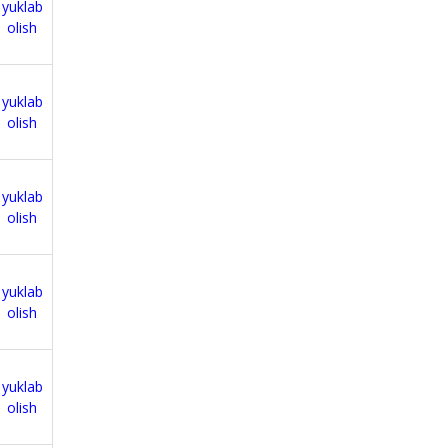
yuklab
olish
yuklab
olish
yuklab
olish
yuklab
olish
yuklab
olish