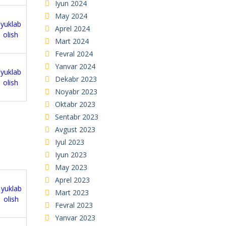
Iyun 2024
May 2024
yuklab
Aprel 2024
olish
Mart 2024
Fevral 2024
Yanvar 2024
yuklab
Dekabr 2023
olish
Noyabr 2023
Oktabr 2023
Sentabr 2023
Avgust 2023
Iyul 2023
Iyun 2023
May 2023
Aprel 2023
yuklab
Mart 2023
olish
Fevral 2023
Yanvar 2023