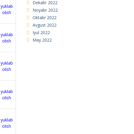
Dekabr 2022
yuklab
Noyabr 2022
olish
Oktabr 2022
Avgust 2022
Iyul 2022
yuklab
May 2022
olish
yuklab
olish
yuklab
olish
yuklab
olish