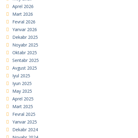
Aprel 2026
Mart 2026
Fevral 2026
Yanvar 2026
Dekabr 2025
Noyabr 2025
Oktabr 2025
Sentabr 2025
Avgust 2025
Iyul 2025
Iyun 2025
May 2025
Aprel 2025
Mart 2025
Fevral 2025
Yanvar 2025
Dekabr 2024
Noyabr 2024