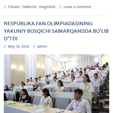
E'lonlar
,
Tadbirlar
,
Yangiliklar
Leave a comment
RESPUBLIKA FAN OLIMPIADASINING
YAKUNIY BOSQICHI SAMARQANDDA BO’LIB
O’TDI
May 18, 2026
admin