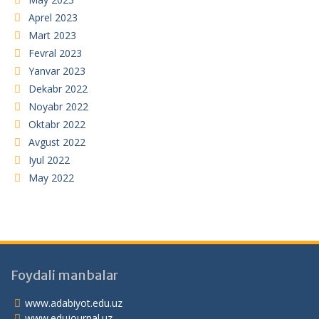
Aprel 2023
Mart 2023
Fevral 2023
Yanvar 2023
Dekabr 2022
Noyabr 2022
Oktabr 2022
Avgust 2022
Iyul 2022
May 2022
Foydali manbalar
www.adabiyot.edu.uz
www.edujournal.uz