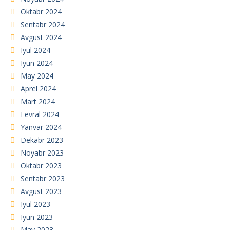
Oktabr 2024
Sentabr 2024
Avgust 2024
Iyul 2024
Iyun 2024
May 2024
Aprel 2024
Mart 2024
Fevral 2024
Yanvar 2024
Dekabr 2023
Noyabr 2023
Oktabr 2023
Sentabr 2023
Avgust 2023
Iyul 2023
Iyun 2023
May 2023