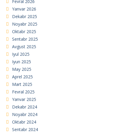
Fevral 2026
Yanvar 2026
Dekabr 2025
Noyabr 2025
Oktabr 2025
Sentabr 2025
Avgust 2025
Iyul 2025
Iyun 2025
May 2025
Aprel 2025
Mart 2025
Fevral 2025
Yanvar 2025
Dekabr 2024
Noyabr 2024
Oktabr 2024
Sentabr 2024