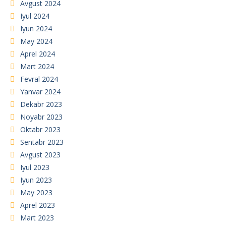
Avgust 2024
Iyul 2024
Iyun 2024
May 2024
Aprel 2024
Mart 2024
Fevral 2024
Yanvar 2024
Dekabr 2023
Noyabr 2023
Oktabr 2023
Sentabr 2023
Avgust 2023
Iyul 2023
Iyun 2023
May 2023
Aprel 2023
Mart 2023