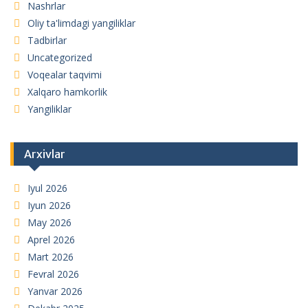
Nashrlar
Oliy ta'limdagi yangiliklar
Tadbirlar
Uncategorized
Voqealar taqvimi
Xalqaro hamkorlik
Yangiliklar
Arxivlar
Iyul 2026
Iyun 2026
May 2026
Aprel 2026
Mart 2026
Fevral 2026
Yanvar 2026