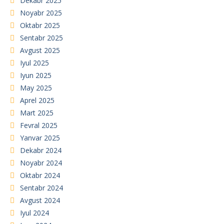
Dekabr 2025
Noyabr 2025
Oktabr 2025
Sentabr 2025
Avgust 2025
Iyul 2025
Iyun 2025
May 2025
Aprel 2025
Mart 2025
Fevral 2025
Yanvar 2025
Dekabr 2024
Noyabr 2024
Oktabr 2024
Sentabr 2024
Avgust 2024
Iyul 2024