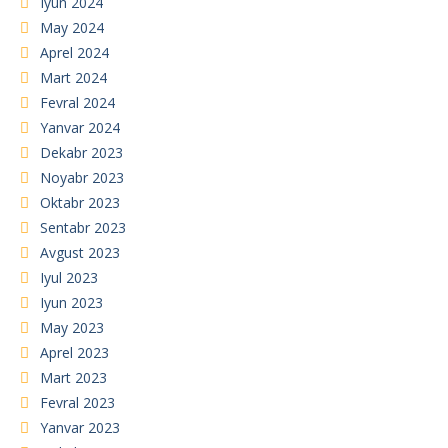
Iyun 2024
May 2024
Aprel 2024
Mart 2024
Fevral 2024
Yanvar 2024
Dekabr 2023
Noyabr 2023
Oktabr 2023
Sentabr 2023
Avgust 2023
Iyul 2023
Iyun 2023
May 2023
Aprel 2023
Mart 2023
Fevral 2023
Yanvar 2023