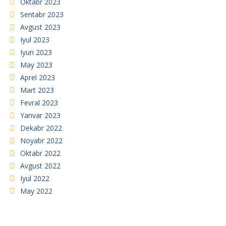
Oktabr 2023
Sentabr 2023
Avgust 2023
Iyul 2023
Iyun 2023
May 2023
Aprel 2023
Mart 2023
Fevral 2023
Yanvar 2023
Dekabr 2022
Noyabr 2022
Oktabr 2022
Avgust 2022
Iyul 2022
May 2022