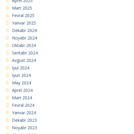
Aprel 2025
Mart 2025
Fevral 2025
Yanvar 2025
Dekabr 2024
Noyabr 2024
Oktabr 2024
Sentabr 2024
Avgust 2024
Iyul 2024
Iyun 2024
May 2024
Aprel 2024
Mart 2024
Fevral 2024
Yanvar 2024
Dekabr 2023
Noyabr 2023