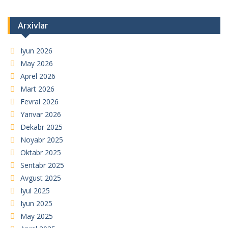
Arxivlar
Iyun 2026
May 2026
Aprel 2026
Mart 2026
Fevral 2026
Yanvar 2026
Dekabr 2025
Noyabr 2025
Oktabr 2025
Sentabr 2025
Avgust 2025
Iyul 2025
Iyun 2025
May 2025