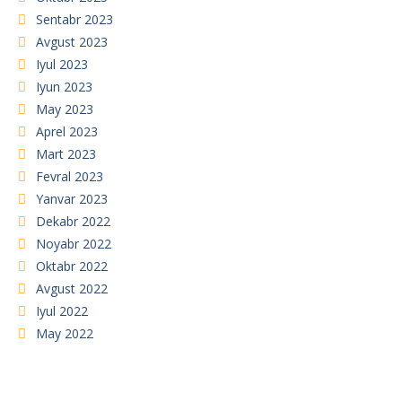
Sentabr 2023
Avgust 2023
Iyul 2023
Iyun 2023
May 2023
Aprel 2023
Mart 2023
Fevral 2023
Yanvar 2023
Dekabr 2022
Noyabr 2022
Oktabr 2022
Avgust 2022
Iyul 2022
May 2022