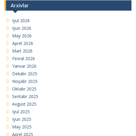
Arxivlar
Iyul 2026
Iyun 2026
May 2026
Aprel 2026
Mart 2026
Fevral 2026
Yanvar 2026
Dekabr 2025
Noyabr 2025
Oktabr 2025
Sentabr 2025
Avgust 2025
Iyul 2025
Iyun 2025
May 2025
Aprel 2025