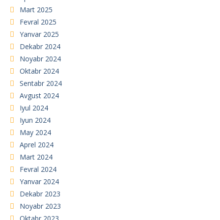
Mart 2025
Fevral 2025
Yanvar 2025
Dekabr 2024
Noyabr 2024
Oktabr 2024
Sentabr 2024
Avgust 2024
Iyul 2024
Iyun 2024
May 2024
Aprel 2024
Mart 2024
Fevral 2024
Yanvar 2024
Dekabr 2023
Noyabr 2023
Oktabr 2023