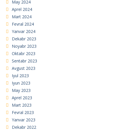
May 2024
Aprel 2024
Mart 2024
Fevral 2024
Yanvar 2024
Dekabr 2023
Noyabr 2023
Oktabr 2023
Sentabr 2023
Avgust 2023
Iyul 2023
Iyun 2023
May 2023
Aprel 2023
Mart 2023
Fevral 2023
Yanvar 2023
Dekabr 2022