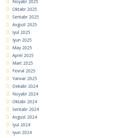
Noyabr 2025
Oktabr 2025
Sentabr 2025
Avgust 2025
Iyul 2025
Iyun 2025
May 2025
Aprel 2025
Mart 2025
Fevral 2025
Yanvar 2025
Dekabr 2024
Noyabr 2024
Oktabr 2024
Sentabr 2024
Avgust 2024
Iyul 2024
Iyun 2024