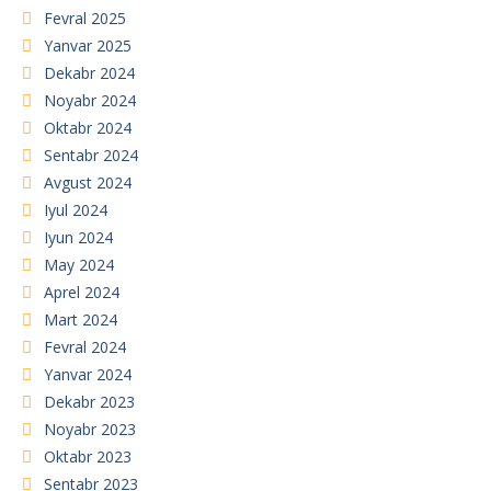
Fevral 2025
Yanvar 2025
Dekabr 2024
Noyabr 2024
Oktabr 2024
Sentabr 2024
Avgust 2024
Iyul 2024
Iyun 2024
May 2024
Aprel 2024
Mart 2024
Fevral 2024
Yanvar 2024
Dekabr 2023
Noyabr 2023
Oktabr 2023
Sentabr 2023