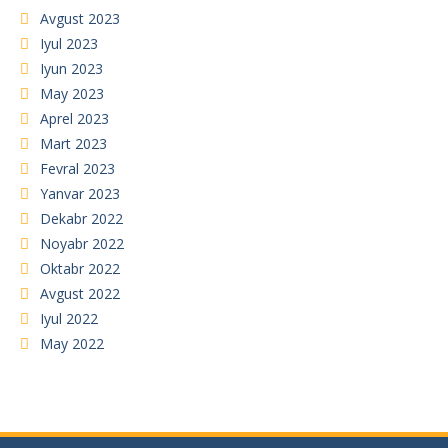
Avgust 2023
Iyul 2023
Iyun 2023
May 2023
Aprel 2023
Mart 2023
Fevral 2023
Yanvar 2023
Dekabr 2022
Noyabr 2022
Oktabr 2022
Avgust 2022
Iyul 2022
May 2022