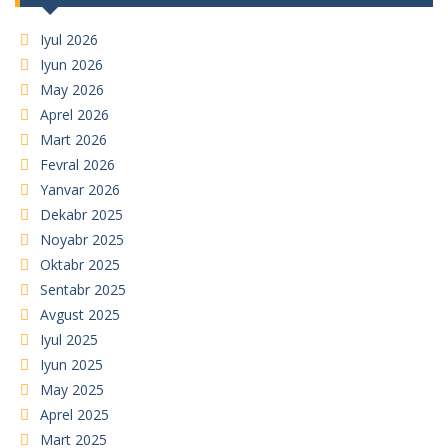
Iyul 2026
Iyun 2026
May 2026
Aprel 2026
Mart 2026
Fevral 2026
Yanvar 2026
Dekabr 2025
Noyabr 2025
Oktabr 2025
Sentabr 2025
Avgust 2025
Iyul 2025
Iyun 2025
May 2025
Aprel 2025
Mart 2025