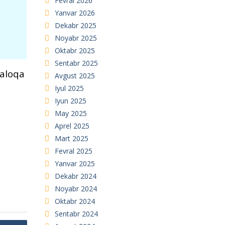
Fevral 2026
Yanvar 2026
Dekabr 2025
Noyabr 2025
Oktabr 2025
Sentabr 2025
 aloqa
Avgust 2025
Iyul 2025
Iyun 2025
May 2025
Aprel 2025
Mart 2025
Fevral 2025
Yanvar 2025
Dekabr 2024
Noyabr 2024
Oktabr 2024
Sentabr 2024