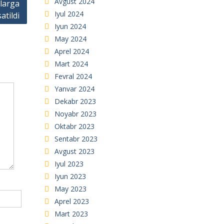
Avgust 2024
zlarga
Iyul 2024
atildi
Iyun 2024
May 2024
Aprel 2024
Mart 2024
Fevral 2024
Yanvar 2024
Dekabr 2023
Noyabr 2023
Oktabr 2023
Sentabr 2023
Avgust 2023
Iyul 2023
Iyun 2023
May 2023
Aprel 2023
Mart 2023