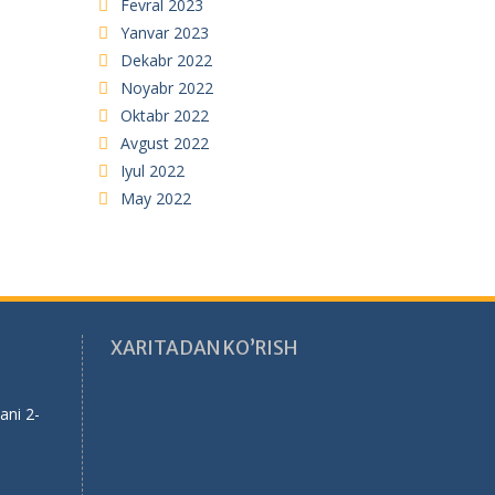
Fevral 2023
Yanvar 2023
Dekabr 2022
Noyabr 2022
Oktabr 2022
Avgust 2022
Iyul 2022
May 2022
XARITADAN KO’RISH
ani 2-