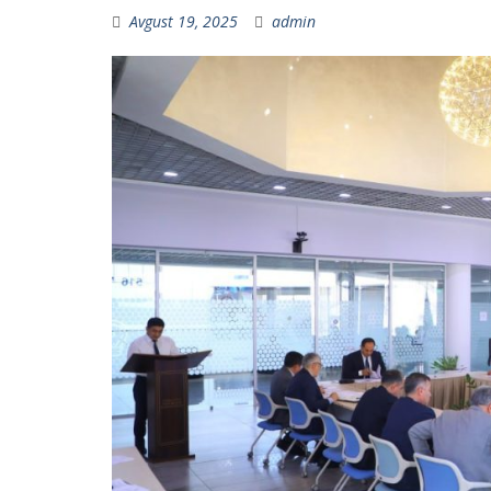
Avgust 19, 2025
admin