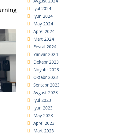
Avgust 2024
Iyul 2024
arning
Iyun 2024
May 2024
Aprel 2024
Mart 2024
Fevral 2024
Yanvar 2024
Dekabr 2023
Noyabr 2023
Oktabr 2023
Sentabr 2023
Avgust 2023
Iyul 2023
Iyun 2023
May 2023
Aprel 2023
Mart 2023