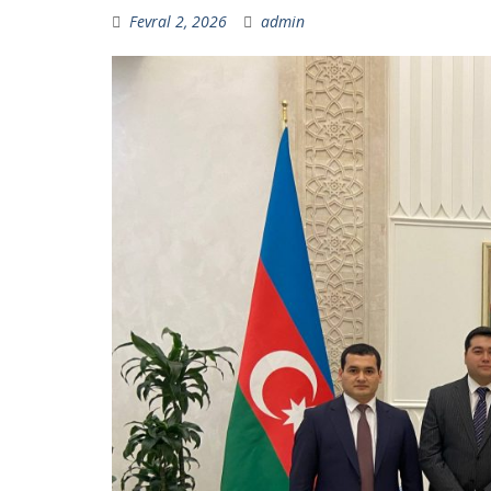
Fevral 2, 2026
admin