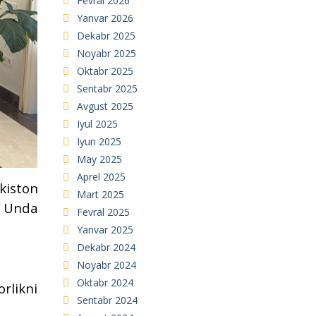
Fevral 2026
Yanvar 2026
Dekabr 2025
Noyabr 2025
Oktabr 2025
Sentabr 2025
Avgust 2025
Iyul 2025
Iyun 2025
May 2025
Aprel 2025
kiston
Mart 2025
. Unda
Fevral 2025
Yanvar 2025
Dekabr 2024
Noyabr 2024
Oktabr 2024
rlikni
Sentabr 2024