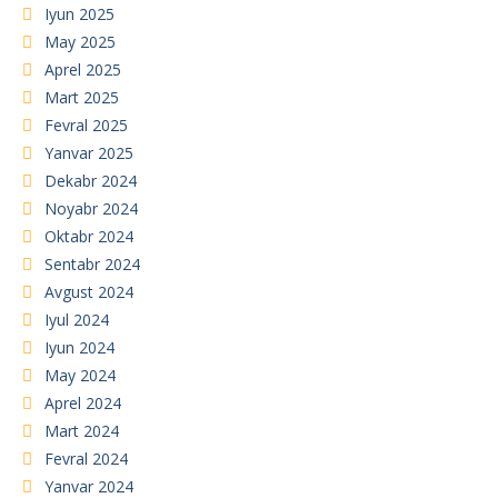
Iyun 2025
May 2025
Aprel 2025
Mart 2025
Fevral 2025
Yanvar 2025
Dekabr 2024
Noyabr 2024
Oktabr 2024
Sentabr 2024
Avgust 2024
Iyul 2024
Iyun 2024
May 2024
Aprel 2024
Mart 2024
Fevral 2024
Yanvar 2024