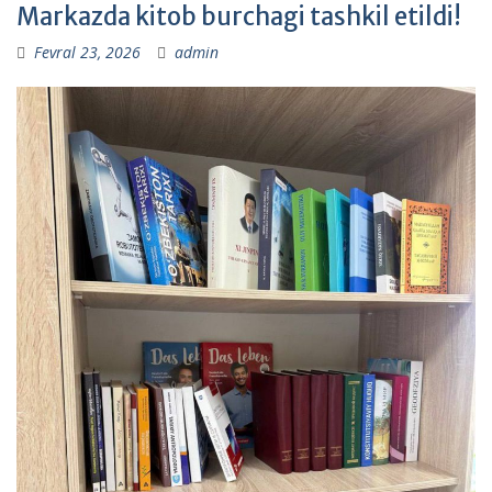
Markazda kitob burchagi tashkil etildi!
Fevral 23, 2026
admin