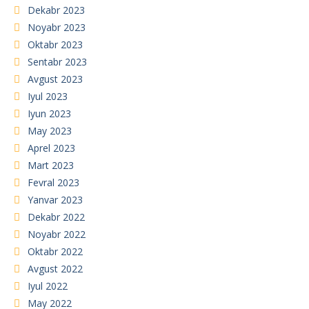
Dekabr 2023
Noyabr 2023
Oktabr 2023
Sentabr 2023
Avgust 2023
Iyul 2023
Iyun 2023
May 2023
Aprel 2023
Mart 2023
Fevral 2023
Yanvar 2023
Dekabr 2022
Noyabr 2022
Oktabr 2022
Avgust 2022
Iyul 2022
May 2022