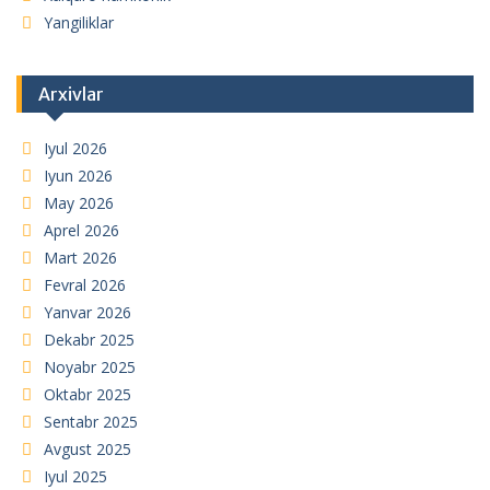
Yangiliklar
Arxivlar
Iyul 2026
Iyun 2026
May 2026
Aprel 2026
Mart 2026
Fevral 2026
Yanvar 2026
Dekabr 2025
Noyabr 2025
Oktabr 2025
Sentabr 2025
Avgust 2025
Iyul 2025