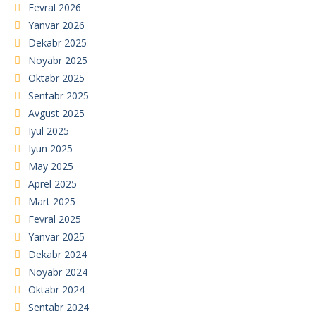
Fevral 2026
Yanvar 2026
Dekabr 2025
Noyabr 2025
Oktabr 2025
Sentabr 2025
Avgust 2025
Iyul 2025
Iyun 2025
May 2025
Aprel 2025
Mart 2025
Fevral 2025
Yanvar 2025
Dekabr 2024
Noyabr 2024
Oktabr 2024
Sentabr 2024