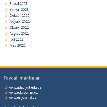
Fevral 2023
Yanvar 2023
Dekabr 2022
Noyabr 2022
Oktabr 2022
Avgust 2022
Iyul 2022
May 2022
Foydali manbalar
www.adabiyot.edu.uz
www.edujournal.uz
www.esijournal.uz