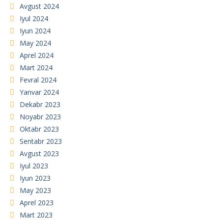
Avgust 2024
Iyul 2024
Iyun 2024
May 2024
Aprel 2024
Mart 2024
Fevral 2024
Yanvar 2024
Dekabr 2023
Noyabr 2023
Oktabr 2023
Sentabr 2023
Avgust 2023
Iyul 2023
Iyun 2023
May 2023
Aprel 2023
Mart 2023