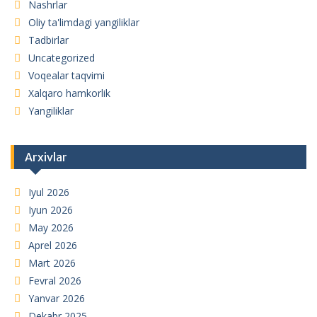
Nashrlar
Oliy ta'limdagi yangiliklar
Tadbirlar
Uncategorized
Voqealar taqvimi
Xalqaro hamkorlik
Yangiliklar
Arxivlar
Iyul 2026
Iyun 2026
May 2026
Aprel 2026
Mart 2026
Fevral 2026
Yanvar 2026
Dekabr 2025