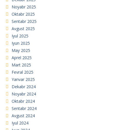
Noyabr 2025
Oktabr 2025
Sentabr 2025
Avgust 2025
Iyul 2025
Iyun 2025
May 2025
Aprel 2025
Mart 2025
Fevral 2025
Yanvar 2025
Dekabr 2024
Noyabr 2024
Oktabr 2024
Sentabr 2024
Avgust 2024
Iyul 2024