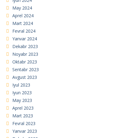
Iyun 2024
May 2024
Aprel 2024
Mart 2024
Fevral 2024
Yanvar 2024
Dekabr 2023
Noyabr 2023
Oktabr 2023
Sentabr 2023
Avgust 2023
Iyul 2023
Iyun 2023
May 2023
Aprel 2023
Mart 2023
Fevral 2023
Yanvar 2023