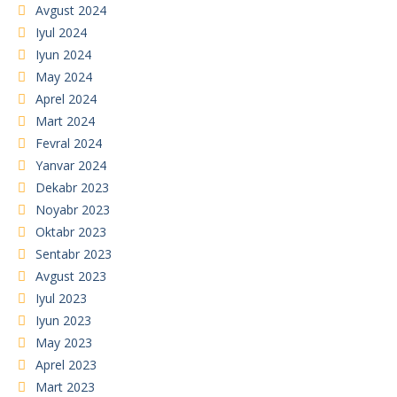
Avgust 2024
Iyul 2024
Iyun 2024
May 2024
Aprel 2024
Mart 2024
Fevral 2024
Yanvar 2024
Dekabr 2023
Noyabr 2023
Oktabr 2023
Sentabr 2023
Avgust 2023
Iyul 2023
Iyun 2023
May 2023
Aprel 2023
Mart 2023