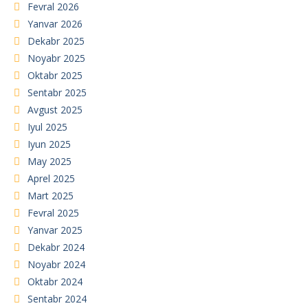
Fevral 2026
Yanvar 2026
Dekabr 2025
Noyabr 2025
Oktabr 2025
Sentabr 2025
Avgust 2025
Iyul 2025
Iyun 2025
May 2025
Aprel 2025
Mart 2025
Fevral 2025
Yanvar 2025
Dekabr 2024
Noyabr 2024
Oktabr 2024
Sentabr 2024