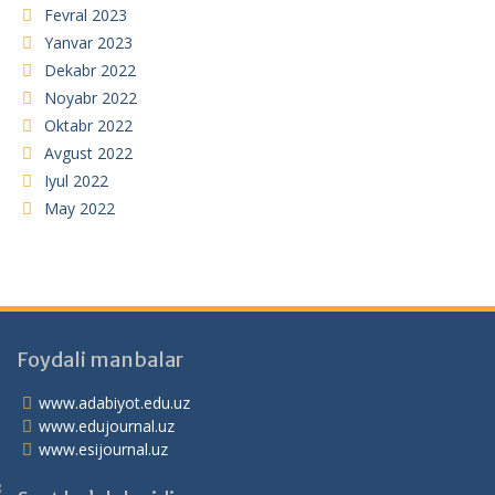
Fevral 2023
Yanvar 2023
Dekabr 2022
Noyabr 2022
Oktabr 2022
Avgust 2022
Iyul 2022
May 2022
Foydali manbalar
www.adabiyot.edu.uz
www.edujournal.uz
www.esijournal.uz