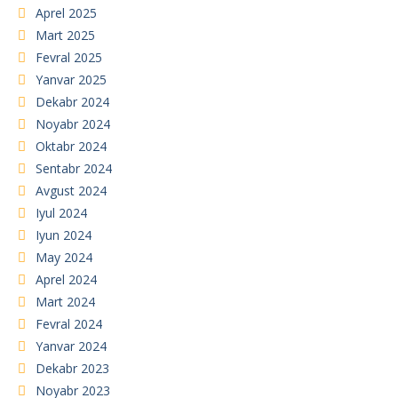
Aprel 2025
Mart 2025
Fevral 2025
Yanvar 2025
Dekabr 2024
Noyabr 2024
Oktabr 2024
Sentabr 2024
Avgust 2024
Iyul 2024
Iyun 2024
May 2024
Aprel 2024
Mart 2024
Fevral 2024
Yanvar 2024
Dekabr 2023
Noyabr 2023