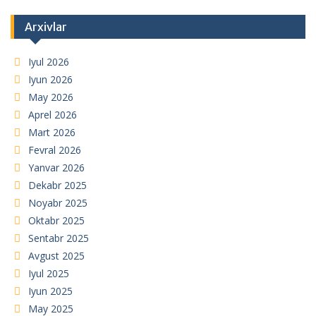
Arxivlar
Iyul 2026
Iyun 2026
May 2026
Aprel 2026
Mart 2026
Fevral 2026
Yanvar 2026
Dekabr 2025
Noyabr 2025
Oktabr 2025
Sentabr 2025
Avgust 2025
Iyul 2025
Iyun 2025
May 2025