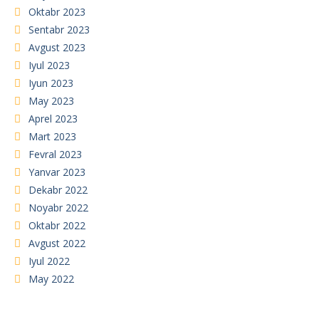
Oktabr 2023
Sentabr 2023
Avgust 2023
Iyul 2023
Iyun 2023
May 2023
Aprel 2023
Mart 2023
Fevral 2023
Yanvar 2023
Dekabr 2022
Noyabr 2022
Oktabr 2022
Avgust 2022
Iyul 2022
May 2022