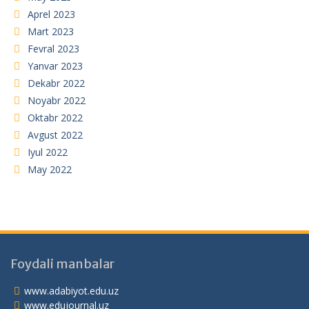
Aprel 2023
Mart 2023
Fevral 2023
Yanvar 2023
Dekabr 2022
Noyabr 2022
Oktabr 2022
Avgust 2022
Iyul 2022
May 2022
Foydali manbalar
www.adabiyot.edu.uz
www.edujournal.uz