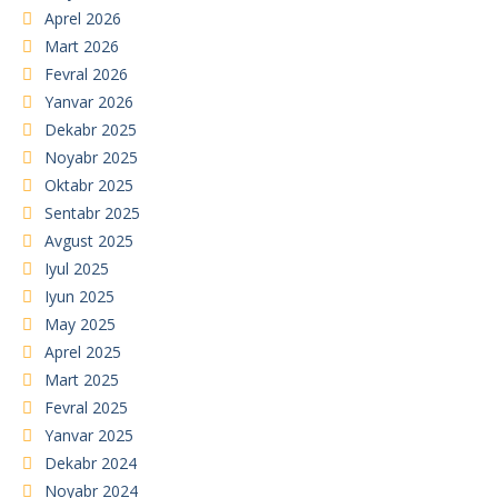
Aprel 2026
Mart 2026
Fevral 2026
Yanvar 2026
Dekabr 2025
Noyabr 2025
Oktabr 2025
Sentabr 2025
Avgust 2025
Iyul 2025
Iyun 2025
May 2025
Aprel 2025
Mart 2025
Fevral 2025
Yanvar 2025
Dekabr 2024
Noyabr 2024