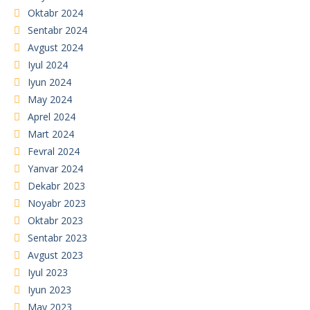
Oktabr 2024
Sentabr 2024
Avgust 2024
Iyul 2024
Iyun 2024
May 2024
Aprel 2024
Mart 2024
Fevral 2024
Yanvar 2024
Dekabr 2023
Noyabr 2023
Oktabr 2023
Sentabr 2023
Avgust 2023
Iyul 2023
Iyun 2023
May 2023