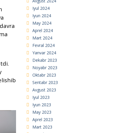
Avgust 2024
Iyul 2024
n
Iyun 2024
va
May 2024
 davra
Aprel 2024
ama
Mart 2024
Fevral 2024
Yanvar 2024
Dekabr 2023
tdi.
Noyabr 2023
y
Oktabr 2023
elishib
Sentabr 2023
Avgust 2023
Iyul 2023
Iyun 2023
May 2023
Aprel 2023
Mart 2023