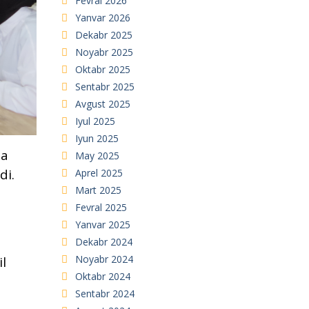
Fevral 2026
Yanvar 2026
Dekabr 2025
Noyabr 2025
Oktabr 2025
Sentabr 2025
Avgust 2025
Iyul 2025
Iyun 2025
ha
May 2025
di.
Aprel 2025
Mart 2025
Fevral 2025
Yanvar 2025
Dekabr 2024
Noyabr 2024
il
Oktabr 2024
Sentabr 2024