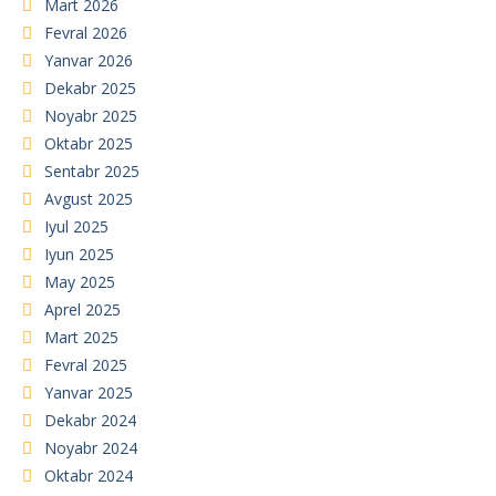
Mart 2026
Fevral 2026
Yanvar 2026
Dekabr 2025
Noyabr 2025
Oktabr 2025
Sentabr 2025
Avgust 2025
Iyul 2025
Iyun 2025
May 2025
Aprel 2025
Mart 2025
Fevral 2025
Yanvar 2025
Dekabr 2024
Noyabr 2024
Oktabr 2024