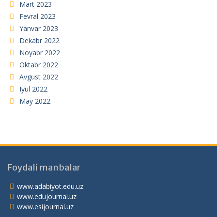
Mart 2023
Fevral 2023
Yanvar 2023
Dekabr 2022
Noyabr 2022
Oktabr 2022
Avgust 2022
Iyul 2022
May 2022
Foydali manbalar
www.adabiyot.edu.uz
www.edujournal.uz
www.esijournal.uz