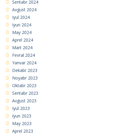
Sentabr 2024
Avgust 2024
Iyul 2024
Iyun 2024
May 2024
Aprel 2024
Mart 2024
Fevral 2024
Yanvar 2024
Dekabr 2023
Noyabr 2023
Oktabr 2023
Sentabr 2023
Avgust 2023
Iyul 2023
Iyun 2023
May 2023
Aprel 2023