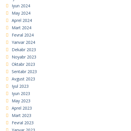
Iyun 2024
May 2024
Aprel 2024
Mart 2024
Fevral 2024
Yanvar 2024
Dekabr 2023
Noyabr 2023
Oktabr 2023
Sentabr 2023
Avgust 2023
Iyul 2023
Iyun 2023
May 2023
Aprel 2023
Mart 2023
Fevral 2023
Yanvar 2023