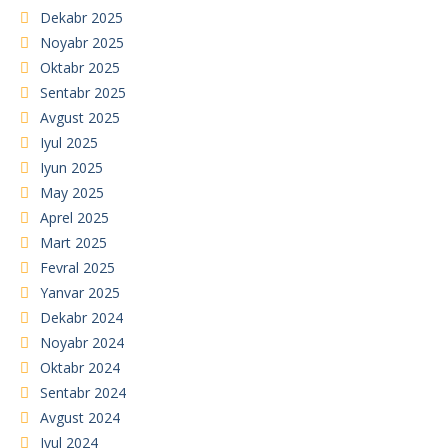
Dekabr 2025
Noyabr 2025
Oktabr 2025
Sentabr 2025
Avgust 2025
Iyul 2025
Iyun 2025
May 2025
Aprel 2025
Mart 2025
Fevral 2025
Yanvar 2025
Dekabr 2024
Noyabr 2024
Oktabr 2024
Sentabr 2024
Avgust 2024
Iyul 2024