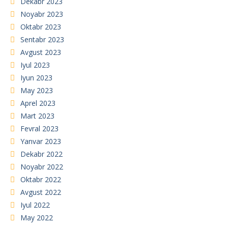
Dekabr 2023
Noyabr 2023
Oktabr 2023
Sentabr 2023
Avgust 2023
Iyul 2023
Iyun 2023
May 2023
Aprel 2023
Mart 2023
Fevral 2023
Yanvar 2023
Dekabr 2022
Noyabr 2022
Oktabr 2022
Avgust 2022
Iyul 2022
May 2022