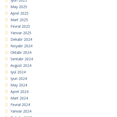
Iyun 2025
May 2025
Aprel 2025
Mart 2025
Fevral 2025
Yanvar 2025
Dekabr 2024
Noyabr 2024
Oktabr 2024
Sentabr 2024
Avgust 2024
Iyul 2024
Iyun 2024
May 2024
Aprel 2024
Mart 2024
Fevral 2024
Yanvar 2024