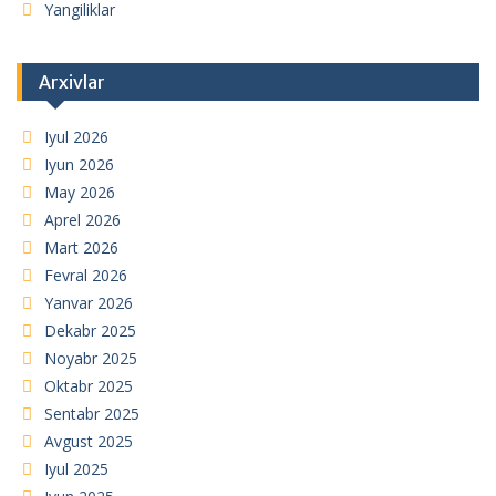
Yangiliklar
Arxivlar
Iyul 2026
Iyun 2026
May 2026
Aprel 2026
Mart 2026
Fevral 2026
Yanvar 2026
Dekabr 2025
Noyabr 2025
Oktabr 2025
Sentabr 2025
Avgust 2025
Iyul 2025