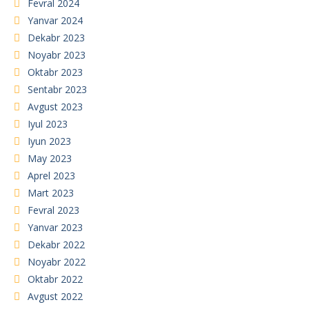
Fevral 2024
Yanvar 2024
Dekabr 2023
Noyabr 2023
Oktabr 2023
Sentabr 2023
Avgust 2023
Iyul 2023
Iyun 2023
May 2023
Aprel 2023
Mart 2023
Fevral 2023
Yanvar 2023
Dekabr 2022
Noyabr 2022
Oktabr 2022
Avgust 2022