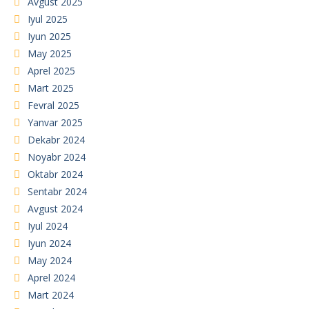
Avgust 2025
Iyul 2025
Iyun 2025
May 2025
Aprel 2025
Mart 2025
Fevral 2025
Yanvar 2025
Dekabr 2024
Noyabr 2024
Oktabr 2024
Sentabr 2024
Avgust 2024
Iyul 2024
Iyun 2024
May 2024
Aprel 2024
Mart 2024