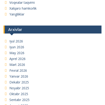
Voqealar taqvimi
Xalqaro hamkorlik
Yangiliklar
Arxivlar
Iyul 2026
Iyun 2026
May 2026
Aprel 2026
Mart 2026
Fevral 2026
Yanvar 2026
Dekabr 2025
Noyabr 2025
Oktabr 2025
Sentabr 2025